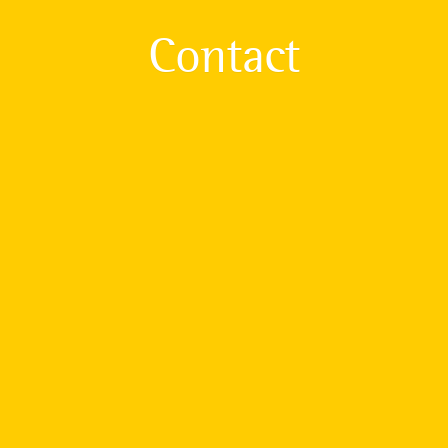
Contact